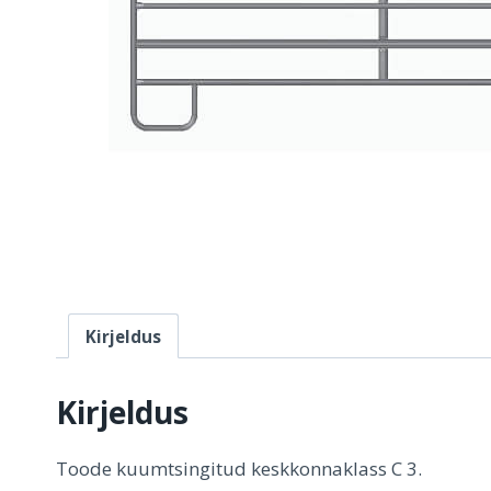
Kirjeldus
Kirjeldus
Toode kuumtsingitud keskkonnaklass C 3.