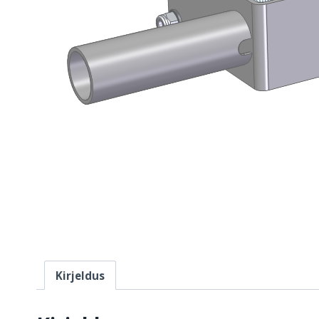
Kirjeldus