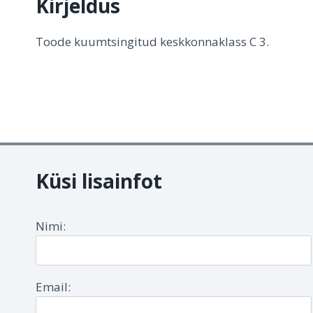
Kirjeldus
Toode kuumtsingitud keskkonnaklass C 3.
Küsi lisainfot
Nimi:
Email: