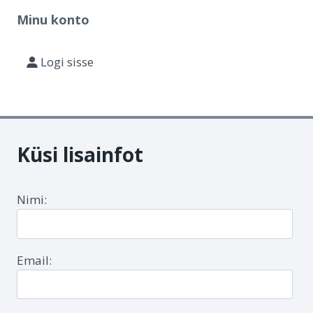
Minu konto
Logi sisse
Küsi lisainfot
Nimi:
Email: